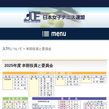
JLTFについて
> 本部役員と委員会
2025年度 本部役員と委員会