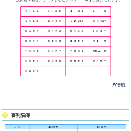
（50音順）
審判講師