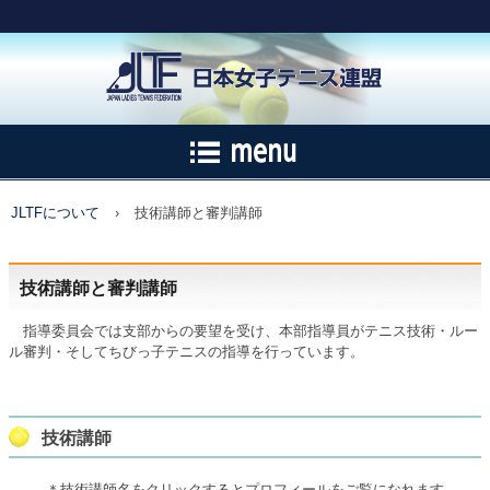
JLTFについて
›
技術講師と審判講師
技術講師と審判講師
指導委員会では支部からの要望を受け、本部指導員がテニス技術・ルー
ル審判・そしてちびっ子テニスの指導を行っています。
技術講師
＊技術講師名をクリックするとプロフィールをご覧になれます。