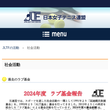
JLTFの活動
›
社会活動
社会活動
過去のラブ基金