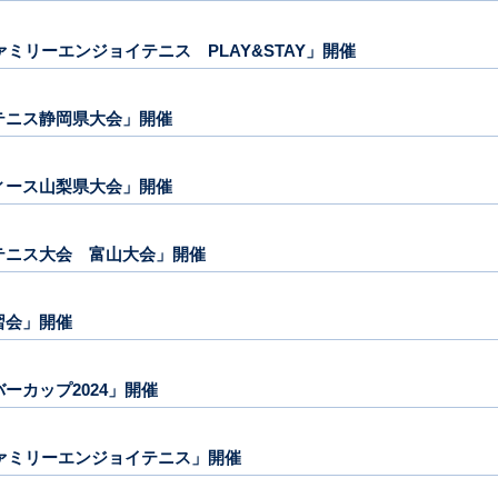
4ファミリーエンジョイテニス PLAY&STAY」開催
ステニス静岡県大会」開催
ディース山梨県大会」開催
ーステニス大会 富山大会」開催
講習会」開催
バーカップ2024」開催
24ファミリーエンジョイテニス」開催