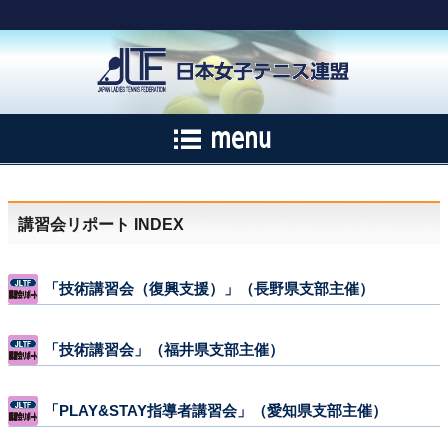
講習会リポート INDEX
「技術講習会（復興支援）」（長野県支部主催）
「技術講習会」（福井県支部主催）
「PLAY&STAY指導者講習会」（愛知県支部主催）