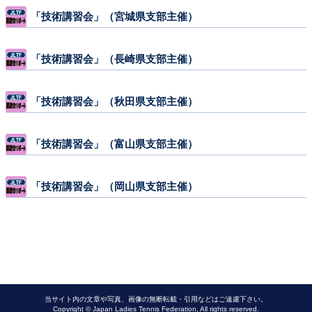
「技術講習会」（宮城県支部主催）
「技術講習会」（長崎県支部主催）
「技術講習会」（秋田県支部主催）
「技術講習会」（富山県支部主催）
「技術講習会」（岡山県支部主催）
当サイト内の文章や写真、画像の無断転載・引用などはご遠慮下さい。
Copyright © Japan Ladies Tennis Federation, All rights reserved.