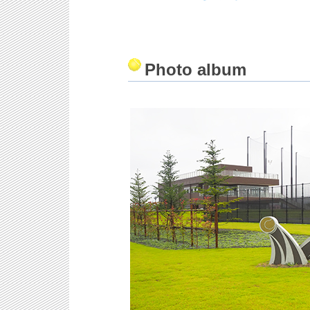
Photo album