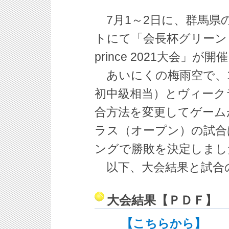
7月1～2日に、群馬県
トにて「会長杯グリーン・
prince 2021大会」
あいにくの梅雨空で、
初中級相当）とヴィーク
合方法を変更してゲーム
ラス（オープン）の試合
ングで勝敗を決定しまし
以下、大会結果と試合
大会結果【ＰＤＦ】
【こちらから】