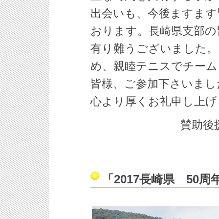
出会いも、今後ますます
おります。長崎県支部の
有り難うございました。
め、親睦テニスでチーム
皆様、ご参加下さいまし
心より厚くお礼申し上げ
賛助後
「2017長崎県 50