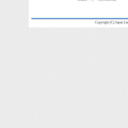
Copyright (C) Japan Ladi