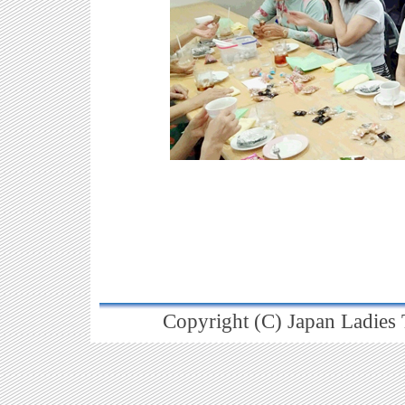
Copyright (C) Japan Ladies T