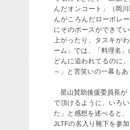
んだオンコート」（岡川
んがころんだローボレー
にそのポースができてい
上がったり、タスキがわ
ーム」では、「料理名」
どんに追われてるのに、
～」と苦笑いの一幕もあ
星山賛助後援委員長が
で頂けるように、いろい
た」と感想を述べると、
JLTFの名入り靴下を