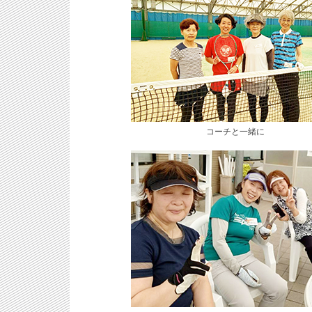
コーチと一緒に