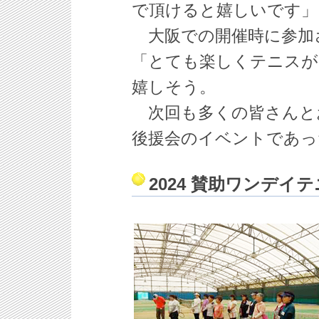
で頂けると嬉しいです」
大阪での開催時に参加
「とても楽しくテニスが
嬉しそう。
次回も多くの皆さんと
後援会のイベントであっ
2024 賛助ワンデ