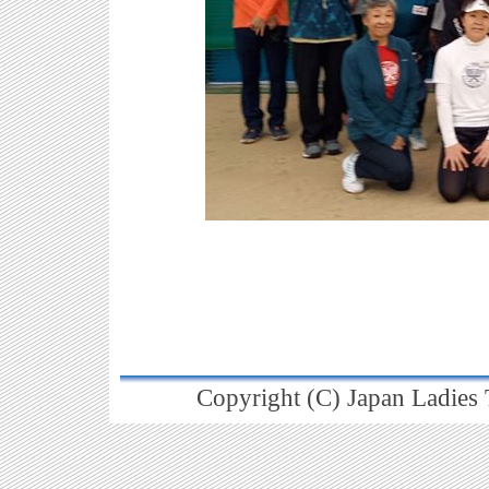
Copyright (C) Japan Ladies T