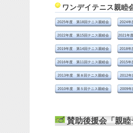
ワンデイテニス親睦
2025年度 第18回テニス親睦会
2024
2022年度 第15回テニス親睦会
2021
2019年度 第14回テニス親睦会
2018
2016年度 第11回テニス親睦会
2015
2013年度 第８回テニス親睦会
2012
2010年度 第５回テニス親睦会
2009
賛助後援会「親睦