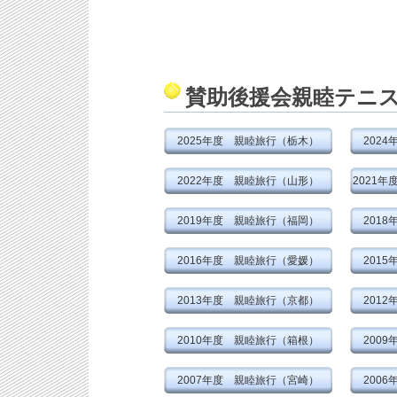
賛助後援会親睦テニ
2025年度 親睦旅行（栃木）
202
2022年度 親睦旅行（山形）
2021
2019年度 親睦旅行（福岡）
201
2016年度 親睦旅行（愛媛）
201
2013年度 親睦旅行（京都）
201
2010年度 親睦旅行（箱根）
200
2007年度 親睦旅行（宮崎）
200